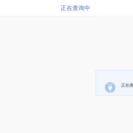
正在查询中
正在