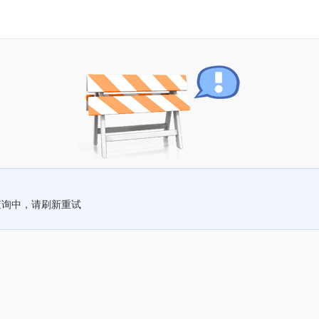
查询中，请刷新重试