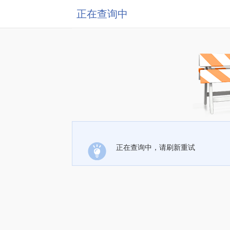
正在查询中
正在查询中，请刷新重试