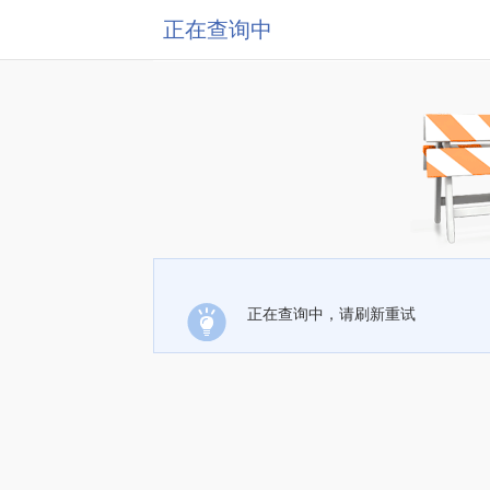
正在查询中
正在查询中，请刷新重试